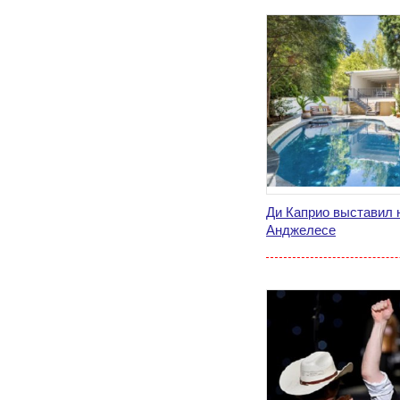
Ди Каприо выставил 
Анджелесе