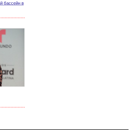
й бассейн в