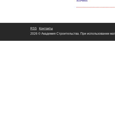
RSS
Контакты
2026 © Академия Строительства. При использовании мат