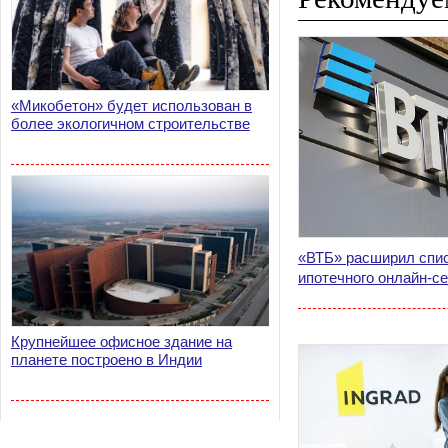
«Микобетон» будет использован в
более экологичном строительстве
«ВТБ» расширил спис
ипотечного онлайн-с
Крупнейшее офисное здание на
планете построено в Индии