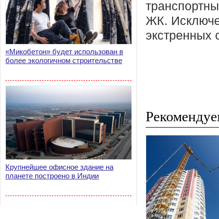
транспортны
ЖК. Исключе
экстренных 
«Микобетон» будет использован в
более экологичном строительстве
Рекомендуе
Крупнейшее офисное здание на
планете построено в Индии