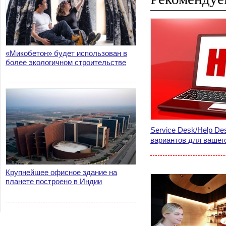
«Микобетон» будет использован в
более экологичном строительстве
Service Desk/Help D
вариантов для вашег
Крупнейшее офисное здание на
планете построено в Индии