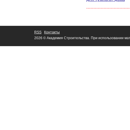
RSS
Контакты
2026 © Академия Строительства. При использовании мат