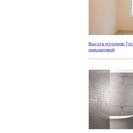
Высота потолков: Го
инициативой