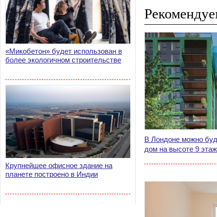
Рекомендуе
«Микобетон» будет использован в
более экологичном строительстве
В Лондоне можно буд
дом на высоте 9 эта
Крупнейшее офисное здание на
планете построено в Индии