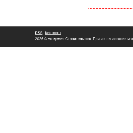
RSS
Контакты
2026 © Академия Строительства. При использовании мат