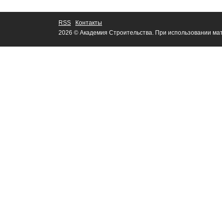
RSS
Контакты
2026 © Академия Строительства. При использовании мат