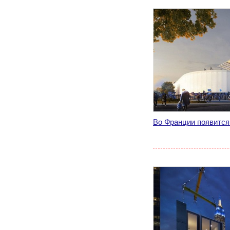
Во Франции появится