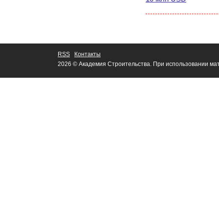
RSS
Контакты
2026 © Академия Строительства. При использовании мат