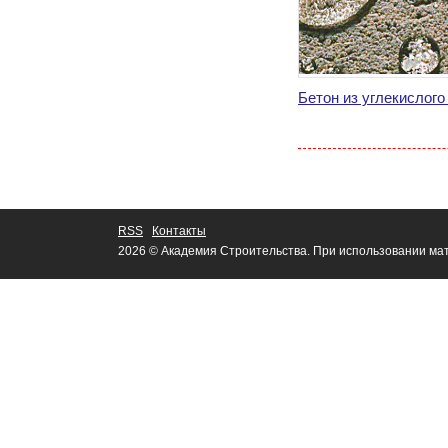
Бетон из углекислого
RSS
Контакты
2026 © Академия Строительства. При использовании мат