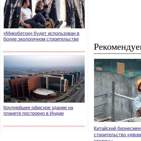
«Микобетон» будет использован в
более экологичном строительстве
Рекомендуе
Крупнейшее офисное здание на
планете построено в Индии
Китайский бизнесмен
строительство «двор
столицы