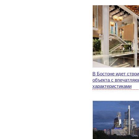
В Бостоне идет стро
объекта с впечатляю
характеристиками