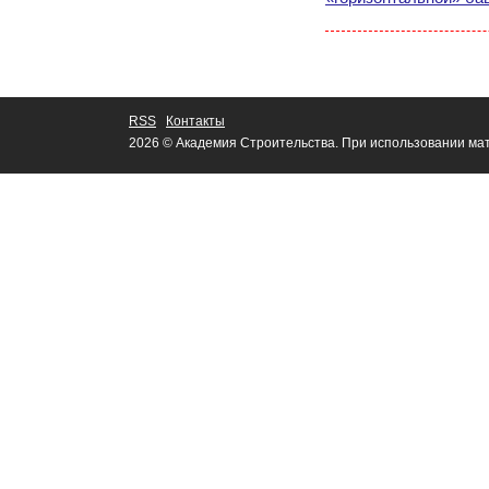
RSS
Контакты
2026 © Академия Строительства. При использовании мат