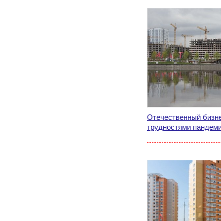
Отечественный бизне
трудностями пандеми