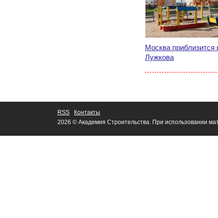
Москва приблизится 
Лужкова
RSS
Контакты
2026 © Академия Строительства. При использовании мат