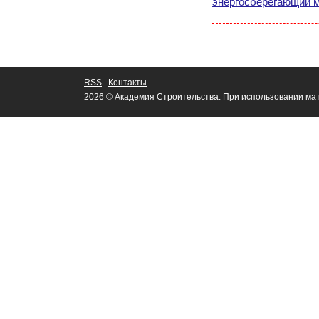
энергосберегающий м
RSS
Контакты
2026 © Академия Строительства. При использовании мат