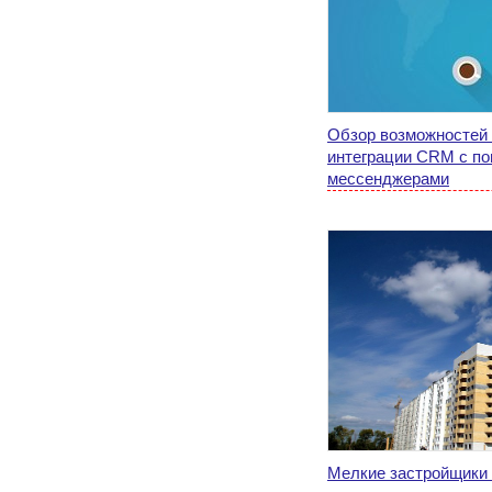
Обзор возможностей 
интеграции CRM с п
мессенджерами
Мелкие застройщики 