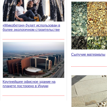
«Микобетон» будет использован в
более экологичном строительстве
Сыпучие материалы
Крупнейшее офисное здание на
планете построено в Индии