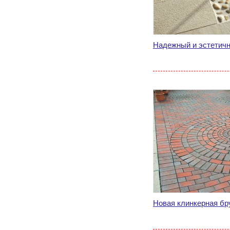
Надежный и эстетичн
Новая клинкерная бр