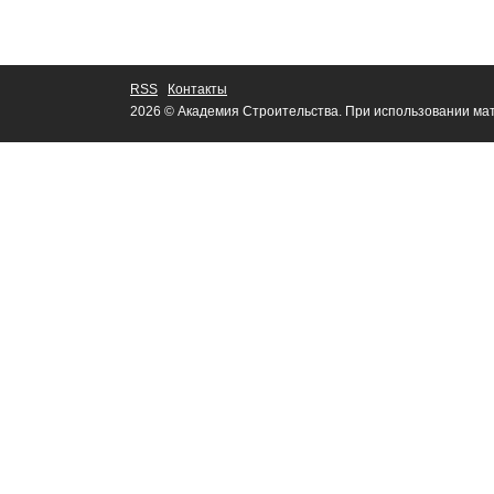
RSS
Контакты
2026 © Академия Строительства. При использовании мат