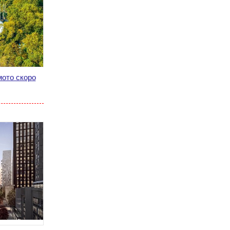
мото скоро