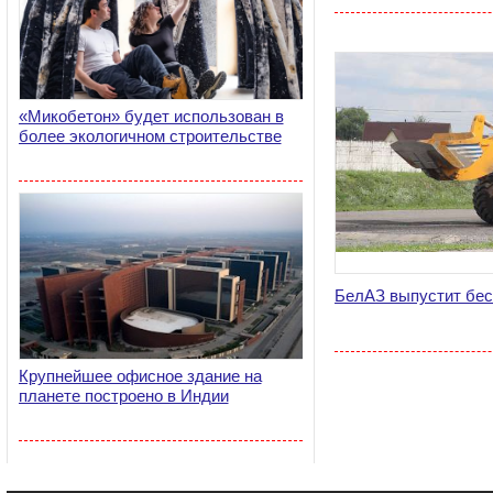
«Микобетон» будет использован в
более экологичном строительстве
БелАЗ выпустит бес
Крупнейшее офисное здание на
планете построено в Индии