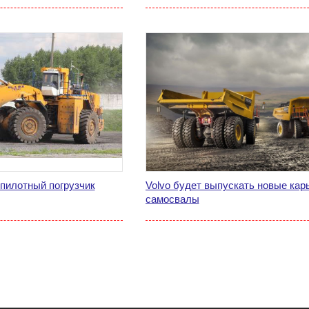
пилотный погрузчик
Volvo будет выпускать новые кар
самосвалы