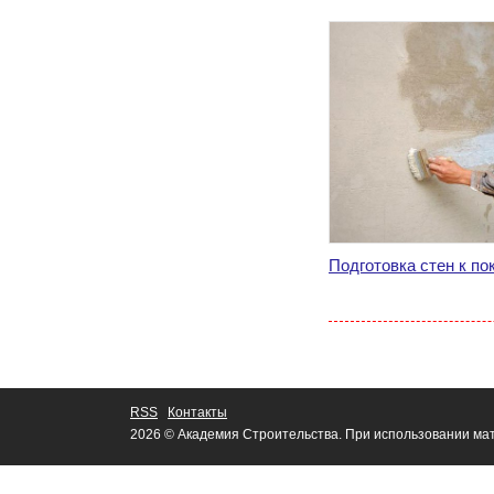
Подготовка стен к по
RSS
Контакты
2026 © Академия Строительства. При использовании мат