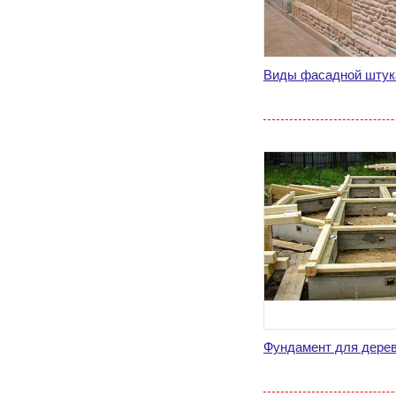
Виды фасадной штук
Фундамент для дерев