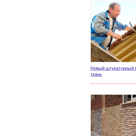
Новый штукатурный м
ткань